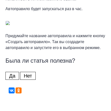
Автоправило будет запускаться раз в час.
Придумайте название автоправила и нажмите кнопку
«Создать автоправило». Так вы создадите
автоправило и запустите его в выбранном режиме.
Была ли статья полезна?
Да
Нет