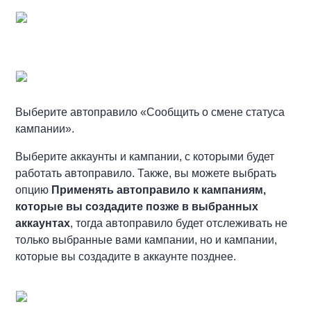
Выберите автоправило «Сообщить о смене статуса
кампании».
Выберите аккаунты и кампании, с которыми будет
работать автоправило. Также, вы можете выбрать
опцию
Применять автоправило к кампаниям,
которые вы создадите позже в выбранных
аккаунтах
, тогда автоправило будет отслеживать не
только выбранные вами кампании, но и кампании,
которые вы создадите в аккаунте позднее.