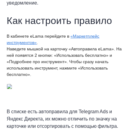
уведомление.
Как настроить правило
В кабинете eLama перейдите в
«Маркетплейс
инструментов»
.
Наведите мышкой на карточку «Автоправила eLama»
. На
ней появятся 2 кнопки: «Использовать бесплатно» и
«Подробнее про инструмент». Чтобы сразу начать
использовать инструмент, нажмите «Использовать
бесплатно».
В списке есть автоправила для Telegram Ads и
Яндекс Директа, их можно отличить по значку на
карточке или отсортировать с помощью фильтра.