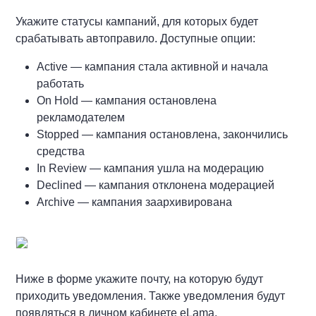
Укажите статусы кампаний, для которых будет
срабатывать автоправило. Доступные опции:
Active — кампания стала активной и начала
работать
On Hold — кампания остановлена
рекламодателем
Stopped — кампания остановлена, закончились
средства
In Review — кампания ушла на модерацию
Declined — кампания отклонена модерацией
Archive — кампания заархивирована
Ниже в форме укажите почту, на которую будут
приходить уведомления. Также уведомления будут
появляться в личном кабинете eLama.