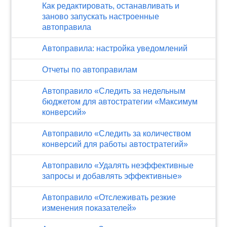
Как редактировать, останавливать и
заново запускать настроенные
автоправила
Автоправила: настройка уведомлений
Отчеты по автоправилам
Автоправило «Следить за недельным
бюджетом для автостратегии «Максимум
конверсий»
Автоправило «Следить за количеством
конверсий для работы автостратегий»
Автоправило «Удалять неэффективные
запросы и добавлять эффективные»
Автоправило «Отслеживать резкие
изменения показателей»