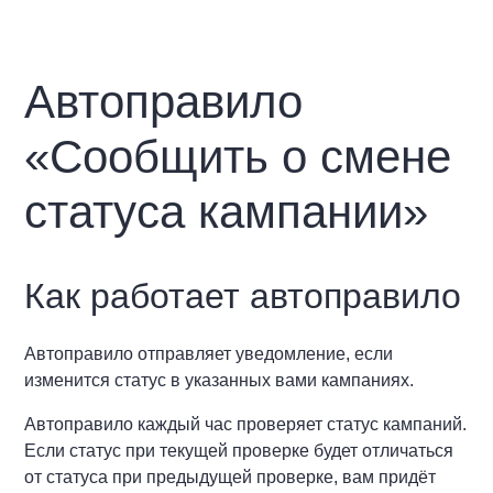
Автоправило
«Сообщить о смене
статуса кампании»
Как работает автоправило
Автоправило отправляет уведомление, если
изменится статус в указанных вами кампаниях.
Автоправило каждый час проверяет статус кампаний.
Если статус при текущей проверке будет отличаться
от статуса при предыдущей проверке, вам придёт